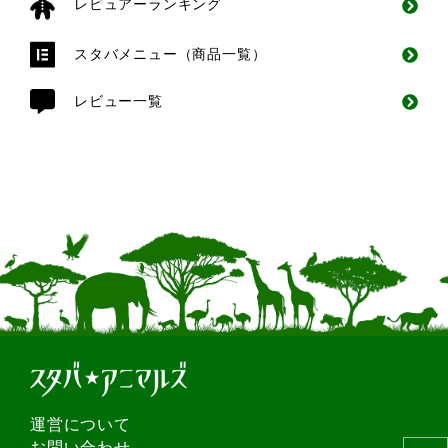
レビュアーランキング
スタバメニュー（商品一覧）
レビュー一覧
運営について
お問い合わせ