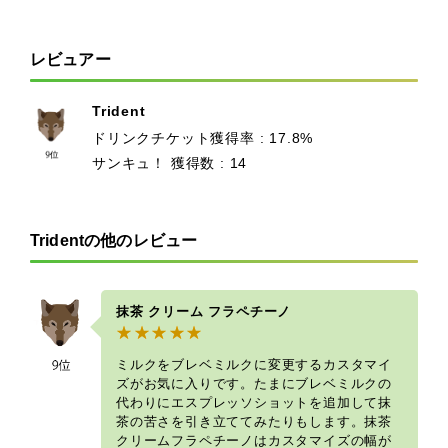
レビュアー
Trident
ドリンクチケット獲得率 : 17.8%
サンキュ！ 獲得数 : 14
Tridentの他のレビュー
抹茶 クリーム フラペチーノ
ミルクをブレベミルクに変更するカスタマイ
ズがお気に入りです。たまにブレベミルクの
代わりにエスプレッソショットを追加して抹
茶の苦さを引き立ててみたりもします。抹茶
クリームフラペチーノはカスタマイズの幅が