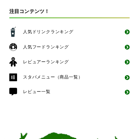
注目コンテンツ！
人気ドリンクランキング
人気フードランキング
レビュアーランキング
スタバメニュー（商品一覧）
レビュー一覧