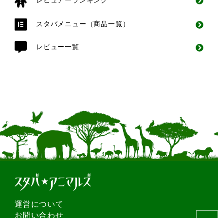
レビュアーランキング
スタバメニュー（商品一覧）
レビュー一覧
運営について
お問い合わせ