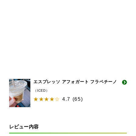
エスプレッソ アフォガート フラペチーノ
（ICED）
4.7
(
65
)
レビュー内容