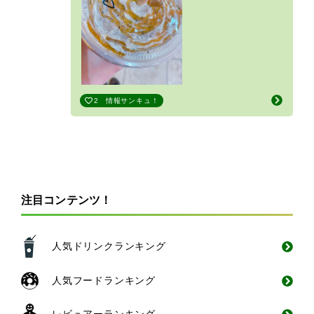
2
情報サンキュ！
注目コンテンツ！
人気ドリンクランキング
人気フードランキング