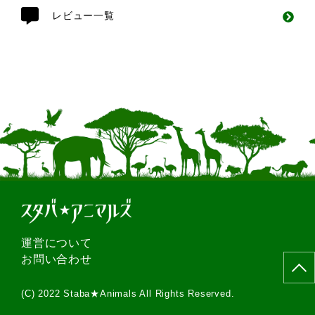
レビュー一覧
運営について
お問い合わせ
(C) 2022 Staba★Animals All Rights Reserved.