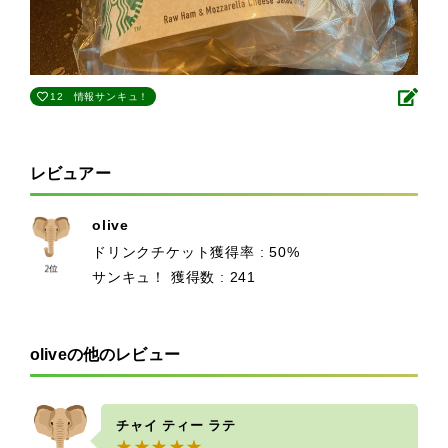
12
情報サンキュ！
レビュアー
olive
ドリンクチケット獲得率 : 50%
サンキュ！ 獲得数 : 241
oliveの他のレビュー
チャイ ティー ラテ