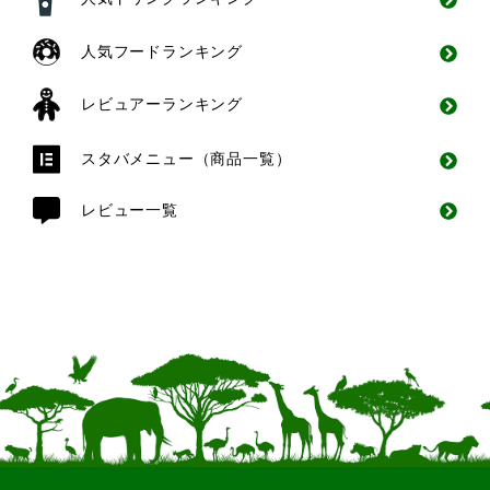
人気フードランキング
レビュアーランキング
スタバメニュー（商品一覧）
レビュー一覧