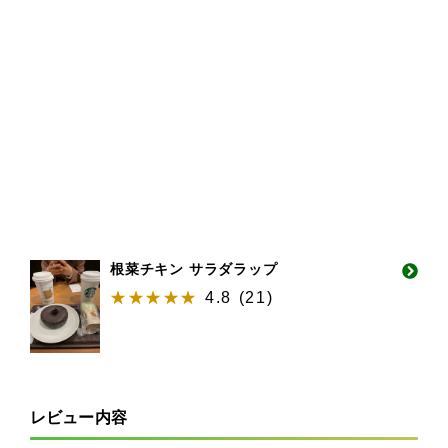
根菜チキン サラダラップ
4.8
(
21
)
レビュー内容