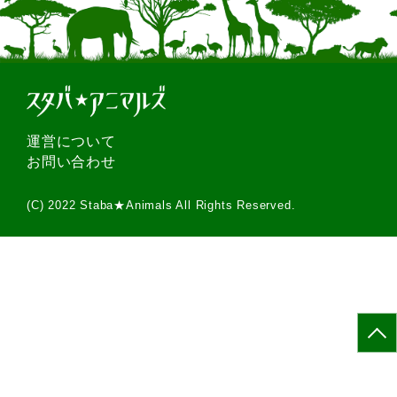
運営について
お問い合わせ
(C) 2022 Staba★Animals All Rights Reserved.