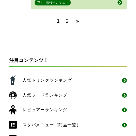
4
情報サンキュ！
1
2
»
注目コンテンツ！
人気ドリンクランキング
人気フードランキング
レビュアーランキング
スタバメニュー（商品一覧）