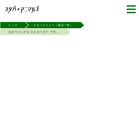
トップ
スタバメニュー（商品一覧）
スターバックス ストロベリー フラ...