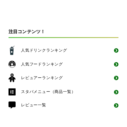
注目コンテンツ！
人気ドリンクランキング
人気フードランキング
レビュアーランキング
スタバメニュー（商品一覧）
レビュー一覧