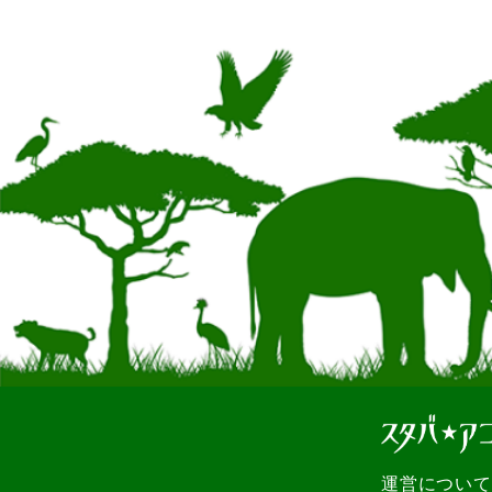
運営について