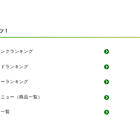
ツ！
リンクランキング
ードランキング
アーランキング
メニュー（商品一覧）
ー一覧