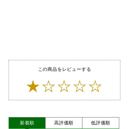
この商品をレビューする
新着順
高評価順
低評価順