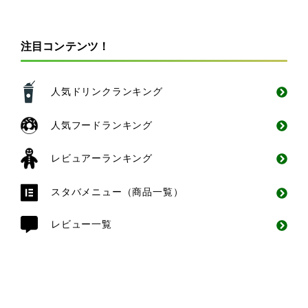
注目コンテンツ！
人気ドリンクランキング
人気フードランキング
レビュアーランキング
スタバメニュー（商品一覧）
レビュー一覧