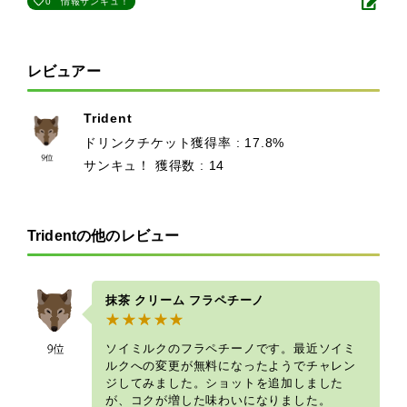
0
情報サンキュ！
レビュアー
Trident
ドリンクチケット獲得率 : 17.8%
サンキュ！ 獲得数 : 14
Tridentの他のレビュー
抹茶 クリーム フラペチーノ
ソイミルクのフラペチーノです。最近ソイミ
ルクへの変更が無料になったようでチャレン
ジしてみました。ショットを追加しました
が、コクが増した味わいになりました。