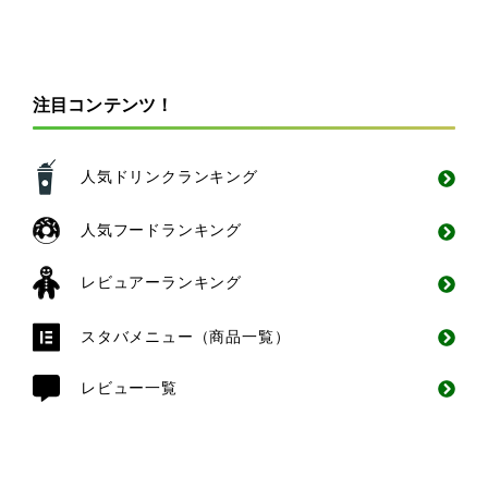
注目コンテンツ！
人気ドリンクランキング
人気フードランキング
レビュアーランキング
スタバメニュー（商品一覧）
レビュー一覧