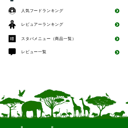
人気フードランキング
レビュアーランキング
スタバメニュー（商品一覧）
レビュー一覧