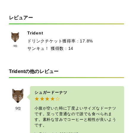
レビュアー
Trident
ドリンクチケット獲得率 : 17.8%
サンキュ！ 獲得数 : 14
Tridentの他のレビュー
シュガードーナツ
小腹が空いた時に丁度よいサイズなドーナツ
です。至って普通なので誰でも食べられま
す。素朴な甘みでコーヒーと相性が良いよう
です。