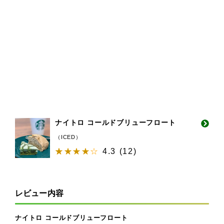
ナイトロ コールドブリューフロート
（ICED）
4.3
(
12
)
レビュー内容
ナイトロ コールドブリューフロート