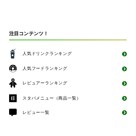
注目コンテンツ！
人気ドリンクランキング
人気フードランキング
レビュアーランキング
スタバメニュー（商品一覧）
レビュー一覧