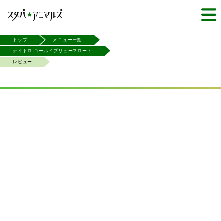
トップ
メニュー一覧
ナイトロ コールドブリューフロート
レビュー