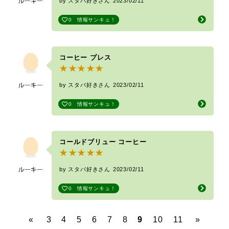
by スタバ好きさん
2023/02/11
0
情報サンキュ！
コーヒー プレス
by スタバ好きさん
2023/02/11
0
情報サンキュ！
コールドブリュー コーヒー
by スタバ好きさん
2023/02/11
0
情報サンキュ！
«
3
4
5
6
7
8
9
10
11
»