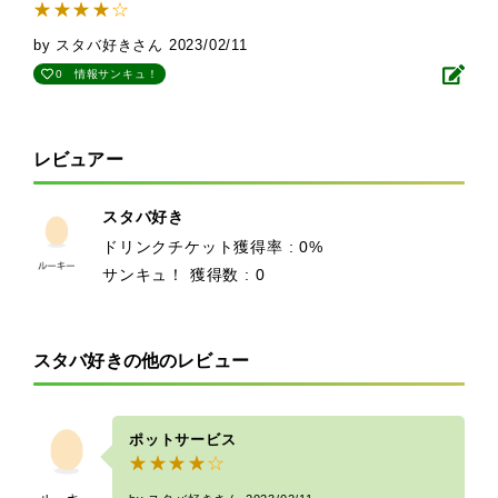
by スタバ好きさん
2023/02/11
0
情報サンキュ！
レビュアー
スタバ好き
ドリンクチケット獲得率 : 0%
サンキュ！ 獲得数 : 0
スタバ好きの他のレビュー
ポットサービス